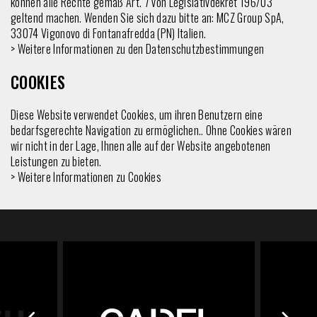
können alle Rechte gemäß Art. 7 von Legislativdekret 196/03
geltend machen. Wenden Sie sich dazu bitte an: MCZ Group SpA,
33074 Vigonovo di Fontanafredda (PN) Italien.
> Weitere Informationen zu den
Datenschutzbestimmungen
COOKIES
Diese Website verwendet Cookies, um ihren Benutzern eine
bedarfsgerechte Navigation zu ermöglichen.. Ohne Cookies wären
wir nicht in der Lage, Ihnen alle auf der Website angebotenen
Leistungen zu bieten.
> Weitere Informationen zu
Cookies
link