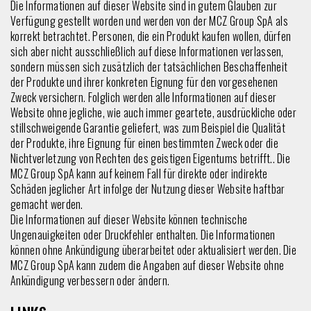
Die Informationen auf dieser Website sind in gutem Glauben zur
Verfügung gestellt worden und werden von der MCZ Group SpA als
korrekt betrachtet. Personen, die ein Produkt kaufen wollen, dürfen
sich aber nicht ausschließlich auf diese Informationen verlassen,
sondern müssen sich zusätzlich der tatsächlichen Beschaffenheit
der Produkte und ihrer konkreten Eignung für den vorgesehenen
Zweck versichern. Folglich werden alle Informationen auf dieser
Website ohne jegliche, wie auch immer geartete, ausdrückliche oder
stillschweigende Garantie geliefert, was zum Beispiel die Qualität
der Produkte, ihre Eignung für einen bestimmten Zweck oder die
Nichtverletzung von Rechten des geistigen Eigentums betrifft.. Die
MCZ Group SpA kann auf keinem Fall für direkte oder indirekte
Schäden jeglicher Art infolge der Nutzung dieser Website haftbar
gemacht werden.
Die Informationen auf dieser Website können technische
Ungenauigkeiten oder Druckfehler enthalten. Die Informationen
können ohne Ankündigung überarbeitet oder aktualisiert werden. Die
MCZ Group SpA kann zudem die Angaben auf dieser Website ohne
Ankündigung verbessern oder ändern.