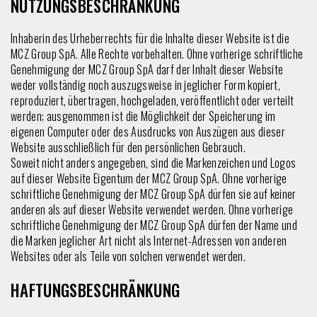
NUTZUNGSBESCHRÄNKUNG
Inhaberin des Urheberrechts für die Inhalte dieser Website ist die
MCZ Group SpA. Alle Rechte vorbehalten. Ohne vorherige schriftliche
Genehmigung der MCZ Group SpA darf der Inhalt dieser Website
weder vollständig noch auszugsweise in jeglicher Form kopiert,
reproduziert, übertragen, hochgeladen, veröffentlicht oder verteilt
werden; ausgenommen ist die Möglichkeit der Speicherung im
eigenen Computer oder des Ausdrucks von Auszügen aus dieser
Website ausschließlich für den persönlichen Gebrauch.
Soweit nicht anders angegeben, sind die Markenzeichen und Logos
auf dieser Website Eigentum der MCZ Group SpA. Ohne vorherige
schriftliche Genehmigung der MCZ Group SpA dürfen sie auf keiner
anderen als auf dieser Website verwendet werden. Ohne vorherige
schriftliche Genehmigung der MCZ Group SpA dürfen der Name und
die Marken jeglicher Art nicht als Internet-Adressen von anderen
Websites oder als Teile von solchen verwendet werden.
HAFTUNGSBESCHRÄNKUNG