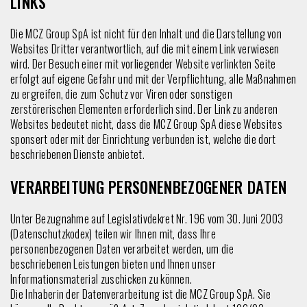
LINKS
Die MCZ Group SpA ist nicht für den Inhalt und die Darstellung von
Websites Dritter verantwortlich, auf die mit einem Link verwiesen
wird. Der Besuch einer mit vorliegender Website verlinkten Seite
erfolgt auf eigene Gefahr und mit der Verpflichtung, alle Maßnahmen
zu ergreifen, die zum Schutz vor Viren oder sonstigen
zerstörerischen Elementen erforderlich sind. Der Link zu anderen
Websites bedeutet nicht, dass die MCZ Group SpA diese Websites
sponsert oder mit der Einrichtung verbunden ist, welche die dort
beschriebenen Dienste anbietet.
VERARBEITUNG PERSONENBEZOGENER DATEN
Unter Bezugnahme auf Legislativdekret Nr. 196 vom 30. Juni 2003
(Datenschutzkodex) teilen wir Ihnen mit, dass Ihre
personenbezogenen Daten verarbeitet werden, um die
beschriebenen Leistungen bieten und Ihnen unser
Informationsmaterial zuschicken zu können.
Die Inhaberin der Datenverarbeitung ist die MCZ Group SpA. Sie