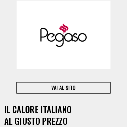
VAI AL SITO
IL CALORE ITALIANO
AL GIUSTO PREZZO