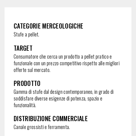
CATEGORIE MERCEOLOGICHE
Stufe a pellet.
TARGET
Consumatore che cerca un prodotto a pellet pratico e
funzionale con un prezzo competitivo rispetto alle migliori
offerte sul mercato.
PRODOTTO
Gamma di stufe dal design contemporaneo, in grado di
soddisfare diverse esigenze di potenza, spazio e
funzionalità.
DISTRIBUZIONE COMMERCIALE
Canale grossisti e ferramenta.